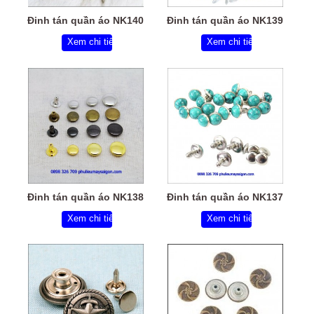
Đinh tán quần áo NK140
Đinh tán quần áo NK139
Xem chi tiết
Xem chi tiết
Đinh tán quần áo NK138
Đinh tán quần áo NK137
Xem chi tiết
Xem chi tiết