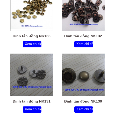
Đinh tán đồng NK133
Đinh tán đồng NK132
Xem chi tiết
Xem chi tiết
Đinh tán đồng NK131
Đinh tán đồng NK130
Xem chi tiết
Xem chi tiết