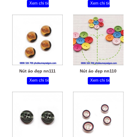
Xem chi tiết
Xem chi tiết
Nút áo đẹp nn111
Nút áo đẹp nn110
Xem chi tiết
Xem chi tiết