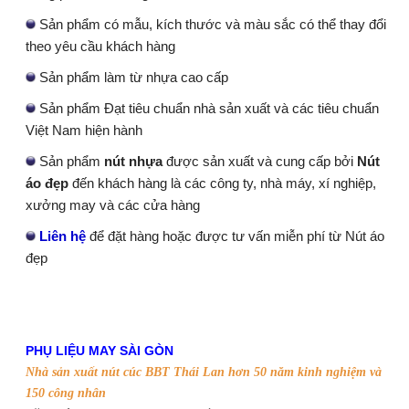
Sản phẩm có mẫu, kích thước và màu sắc có thể thay đổi
theo yêu cầu khách hàng
Sản phẩm làm từ nhựa cao cấp
Sản phẩm Đạt tiêu chuẩn nhà sản xuất và các tiêu chuẩn
Việt Nam hiện hành
Sản phẩm
nút nhựa
được sản xuất và cung cấp bởi
Nút
áo đẹp
đến khách hàng là các công ty, nhà máy, xí nghiệp,
xưởng may và các cửa hàng
Liên hệ
để đặt hàng hoặc được tư vấn miễn phí từ Nút áo
đẹp
PHỤ LIỆU MAY SÀI GÒN
Nhà sản xuất nút cúc BBT Thái Lan hơn 50 năm kinh nghiệm và
150 công nhân