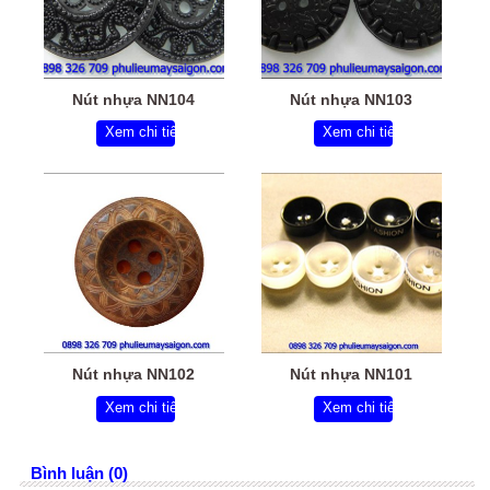
Nút nhựa NN104
Nút nhựa NN103
Xem chi tiết
Xem chi tiết
Nút nhựa NN102
Nút nhựa NN101
Xem chi tiết
Xem chi tiết
Bình luận (0)