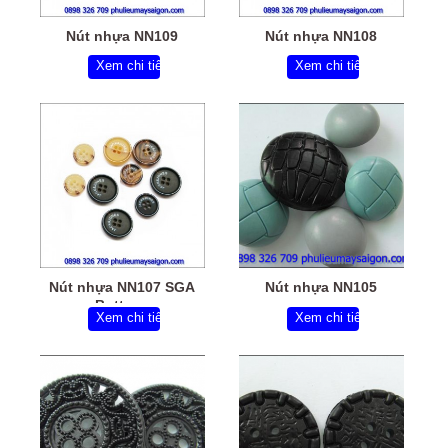
Nút nhựa NN109
Nút nhựa NN108
Xem chi tiết
Xem chi tiết
Nút nhựa NN107 SGA
Nút nhựa NN105
Buttons
Xem chi tiết
Xem chi tiết