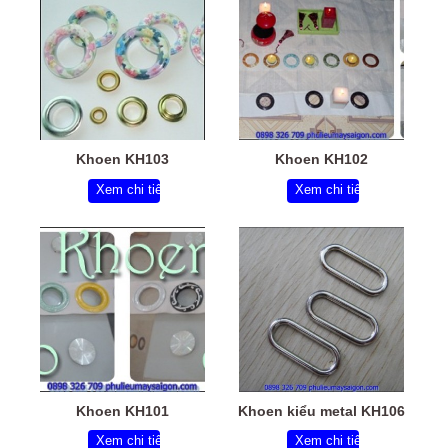
Khoen KH103
Khoen KH102
Xem chi tiết
Xem chi tiết
Khoen KH101
Khoen kiểu metal KH106
Xem chi tiết
Xem chi tiết