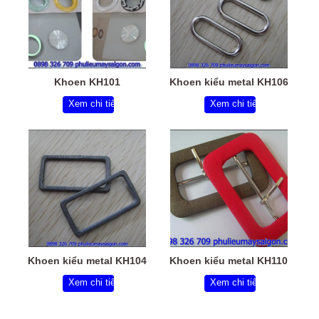
Khoen KH101
Khoen kiểu metal KH106
Xem chi tiết
Xem chi tiết
Khoen kiểu metal KH104
Khoen kiểu metal KH110
Xem chi tiết
Xem chi tiết